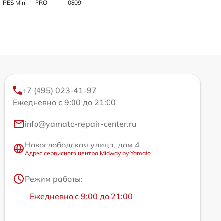
PES Mini
PRO
0809
+7 (495) 023-41-97
Ежедневно с 9:00 до 21:00
info@yamato-repair-center.ru
Новослободская улица, дом 4
Адрес сервисного центра Midway by Yamato
Режим работы:
Ежедневно с 9:00 до 21:00