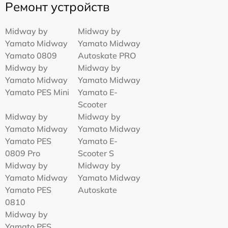
Ремонт устройств
Midway by
Midway by
Yamato Midway
Yamato Midway
Yamato 0809
Autoskate PRO
Midway by
Midway by
Yamato Midway
Yamato Midway
Yamato PES Mini
Yamato E-
Scooter
Midway by
Midway by
Yamato Midway
Yamato Midway
Yamato PES
Yamato E-
0809 Pro
Scooter S
Midway by
Midway by
Yamato Midway
Yamato Midway
Yamato PES
Autoskate
0810
Midway by
Yamato PES