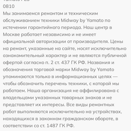
0810
Мы занимаемся ремонтом и техническим
обслуживанием техники Midway by Yamato по
истечении гарантийного периода. Наш центр в
Москве работает независимо и не имеет
официальной авторизации от производителя. Цены
на ремонт, указанные на сайте, носят исключительно
ознакомительный характер и не являются публичной
офертой согласно п. 2 ст. 437 ГК РФ. Названия и
обозначения торговой марки Midway by Yamato
упоминаются только в информационных целях —
чтобы обозначить перечень техники, с которой мы
работаем. Наша организация не аффилирована с
владельцами указанных товарных знаков и не
представляет их интересы. Все виды ремонтных
работ выполняются исключительно на устройствах,
находящихся в законном гражданском обороте, в
соответствии со ст. 1487 ГК РФ.