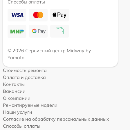
Способы оплаты
© 2026 Сервисный центр Midway by
Yamato
Стоимость ремонта
Оплата и доставка
Контакты
Вакансии
О компании
Ремонтируемые модели
Наши услуги
Согласие на обработку персональных данных
Способы оплаты