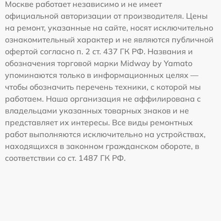
Москве работает независимо и не имеет
официальной авторизации от производителя. Цены
на ремонт, указанные на сайте, носят исключительно
ознакомительный характер и не являются публичной
офертой согласно п. 2 ст. 437 ГК РФ. Названия и
обозначения торговой марки Midway by Yamato
упоминаются только в информационных целях —
чтобы обозначить перечень техники, с которой мы
работаем. Наша организация не аффилирована с
владельцами указанных товарных знаков и не
представляет их интересы. Все виды ремонтных
работ выполняются исключительно на устройствах,
находящихся в законном гражданском обороте, в
соответствии со ст. 1487 ГК РФ.