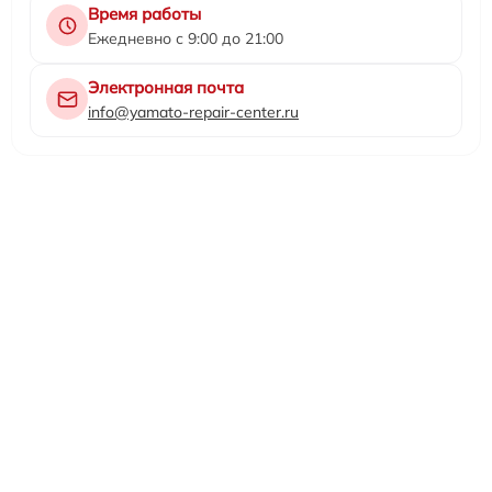
Время работы
Ежедневно с 9:00 до 21:00
Электронная почта
info@yamato-repair-center.ru