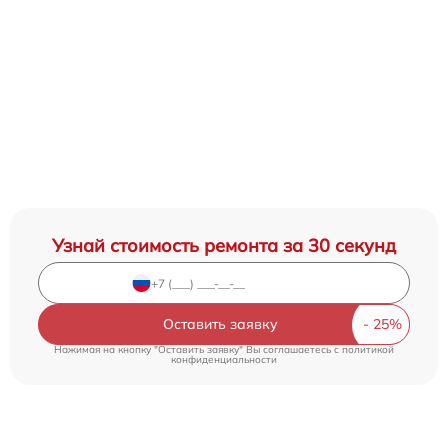
Узнай стоимость ремонта за 30 секунд
Оставить заявку
Нажимая на кнопку "Оставить заявку" Вы соглашаетесь c
политикой
конфиденциальности