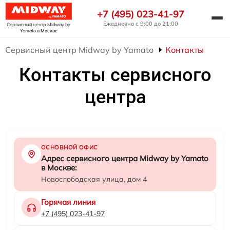
+7 (495) 023-41-97
Ежедневно с 9:00 до 21:00
Сервисный центр Midway by
Yamato
в Москве
Сервисный центр Midway by Yamato
Контакты
Контакты сервисного
центра
ОСНОВНОЙ ОФИС
Адрес сервисного центра Midway by Yamato
в Москве:
Новослободская улица, дом 4
Горячая линия
+7 (495) 023-41-97