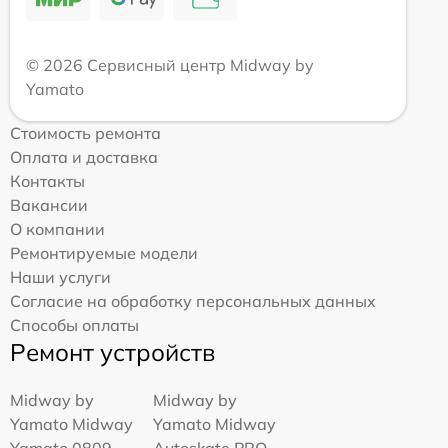
© 2026 Сервисный центр Midway by
Yamato
Стоимость ремонта
Оплата и доставка
Контакты
Вакансии
О компании
Ремонтируемые модели
Наши услуги
Согласие на обработку персональных данных
Способы оплаты
Ремонт устройств
Midway by
Midway by
Yamato Midway
Yamato Midway