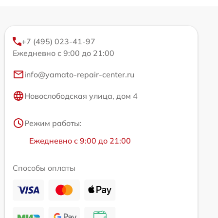
+7 (495) 023-41-97
Ежедневно с 9:00 до 21:00
info@yamato-repair-center.ru
Новослободская улица, дом 4
Режим работы:
Ежедневно с 9:00 до 21:00
Способы оплаты