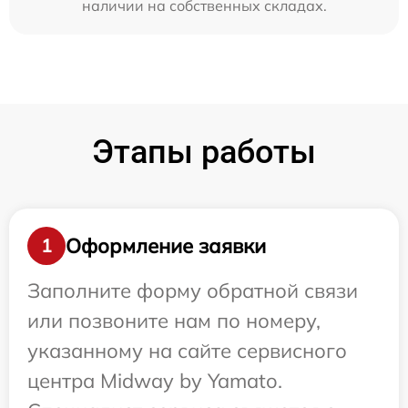
наличии на собственных складах.
Этапы работы
Оформление заявки
1
Заполните форму обратной связи
или позвоните нам по номеру,
указанному на сайте сервисного
центра Midway by Yamato.