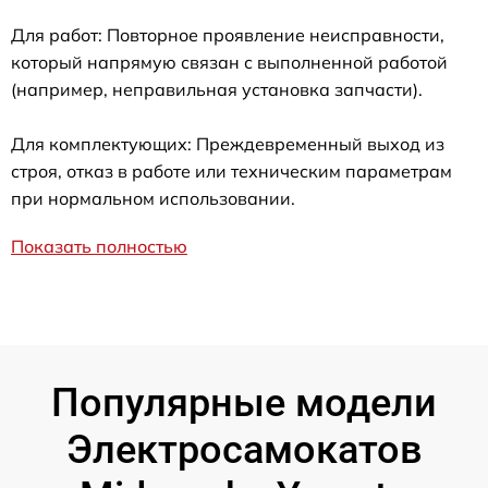
Для работ: Повторное проявление неисправности,
который напрямую связан с выполненной работой
(например, неправильная установка запчасти).
Для комплектующих: Преждевременный выход из
строя, отказ в работе или техническим параметрам
при нормальном использовании.
Показать полностью
Популярные модели
Электросамокатов