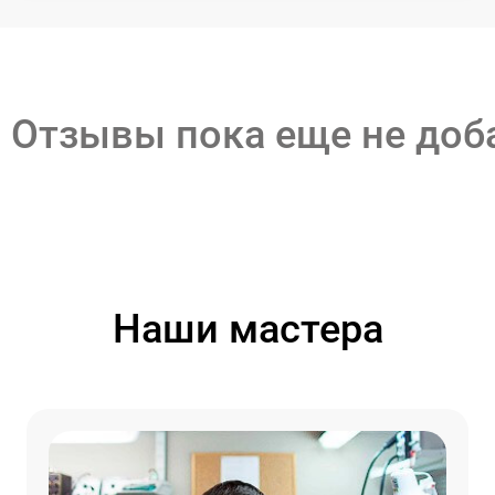
Отзывы пока еще не до
Наши мастера