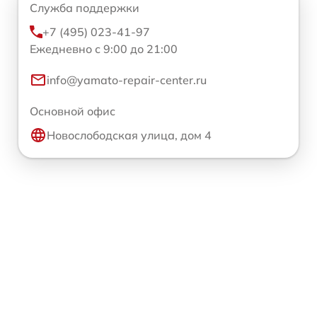
Служба поддержки
+7 (495) 023-41-97
Ежедневно с 9:00 до 21:00
info@yamato-repair-center.ru
Основной офис
Новослободская улица, дом 4