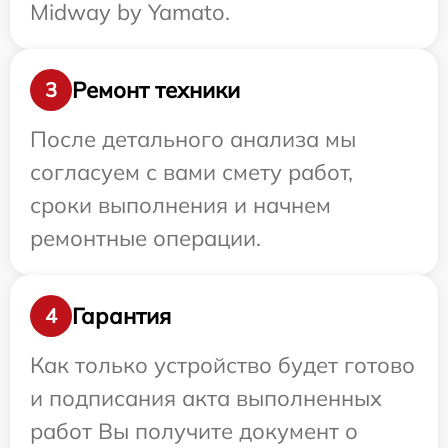
Midway by Yamato.
Ремонт техники
3
После детального анализа мы
согласуем с вами смету работ,
сроки выполнения и начнем
ремонтные операции.
Гарантия
4
Как только устройство будет готово
и подписания акта выполненных
работ Вы получите документ о