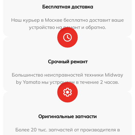
Бесплатная доставка
Наш курьер в Москве бесплатно доставит ваше
устройство на ремонт и обратно.
Срочный ремонт
Большинство неисправностей техники Midway
by Yamato мы устраняем в течение 2 часов.
Оригинальные запчасти
Более 20 тыс. запчастей от производителя в