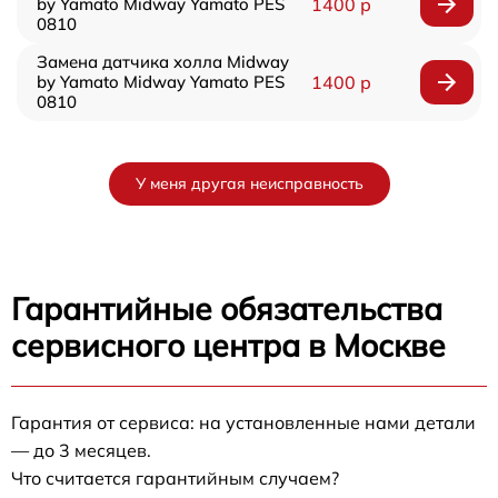
by Yamato Midway Yamato PES
1400 р
0810
Замена датчика холла Midway
by Yamato Midway Yamato PES
1400 р
0810
У меня другая неисправность
Гарантийные обязательства
сервисного центра в Москве
Гарантия от сервиса: на установленные нами детали
— до 3 месяцев.
Что считается гарантийным случаем?