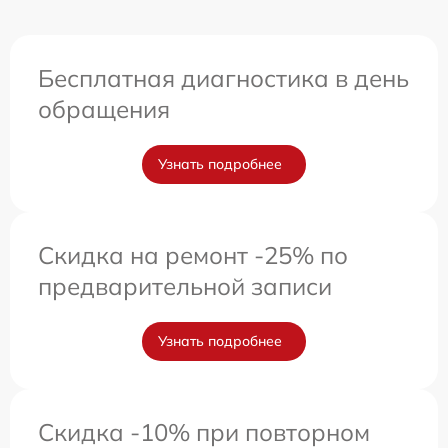
Бесплатная диагностика в день
обращения
Узнать подробнее
Скидка на ремонт -25% по
предварительной записи
Узнать подробнее
Скидка -10% при повторном