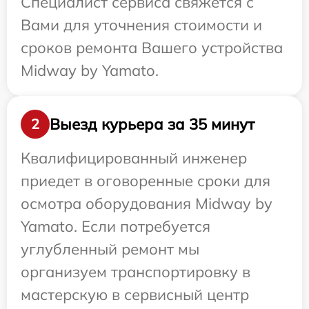
Специалист сервиса свяжется с
Вами для уточнения стоимости и
сроков ремонта Вашего устройства
Midway by Yamato.
Выезд курьера за 35 минут
2
Квалифицированный инженер
приедет в оговоренные сроки для
осмотра оборудования Midway by
Yamato. Если потребуется
углубленный ремонт мы
организуем транспортировку в
мастерскую в сервисный центр