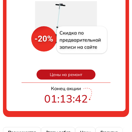
Скидка по
-20%
предварительной
записи на сайте
Цены на ремонт
Конец акции
01:13:41