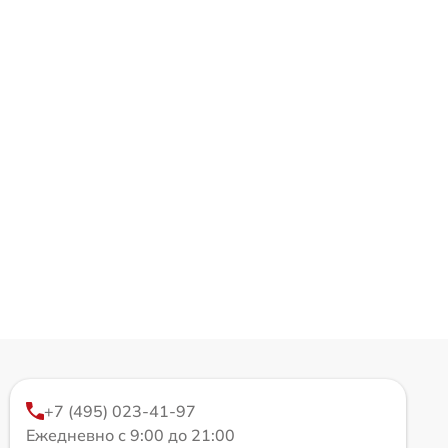
+7 (495) 023-41-97
Ежедневно с 9:00 до 21:00