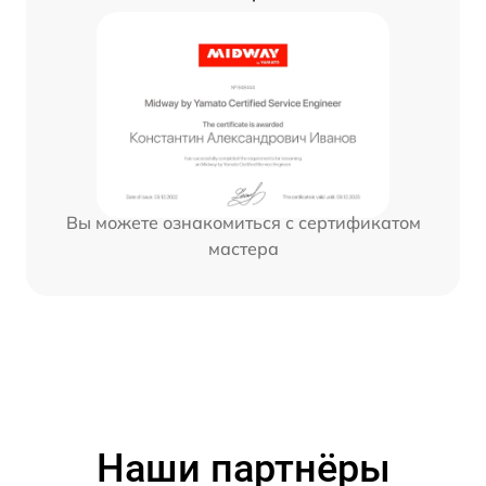
Вы можете ознакомиться с сертификатом
мастера
Наши партнёры