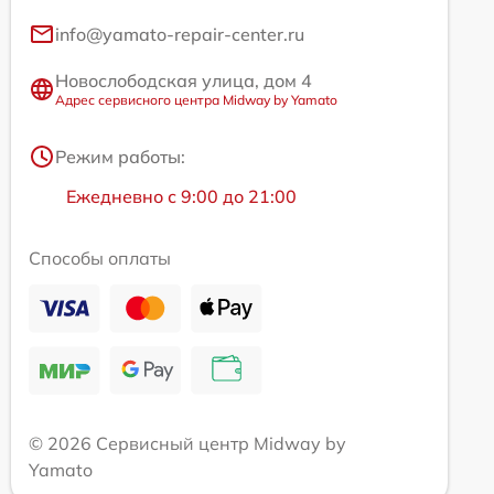
info@yamato-repair-center.ru
Новослободская улица, дом 4
Адрес сервисного центра Midway by Yamato
Режим работы:
Ежедневно с 9:00 до 21:00
Способы оплаты
© 2026 Сервисный центр Midway by
Yamato