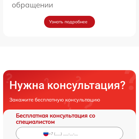
обращении
Узнать подробнее
Нужна консультация?
Закажите бесплатную консультацию
Бесплатная консультация со
специалистом