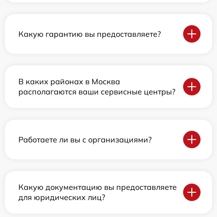
Какую гарантию вы предоставляете?
В каких районах в Москва
располагаются ваши сервисные центры?
Работаете ли вы с организациями?
Какую документацию вы предоставляете
для юридических лиц?