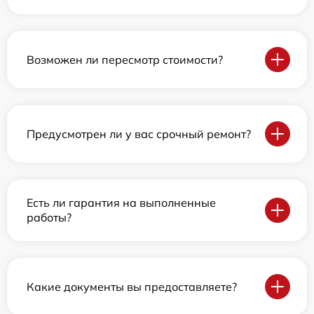
Возможен ли пересмотр стоимости?
Предусмотрен ли у вас срочный ремонт?
Есть ли гарантия на выполненные
работы?
Какие документы вы предоставляете?