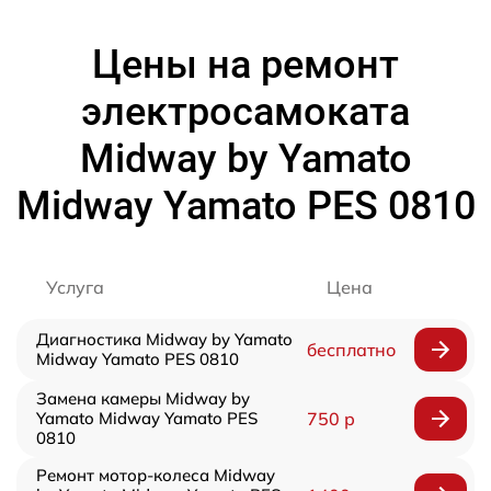
Цены на ремонт
электросамоката
Midway by Yamato
Midway Yamato PES 0810
Услуга
Цена
Диагностика Midway by Yamato
бесплатно
Midway Yamato PES 0810
Замена камеры Midway by
Yamato Midway Yamato PES
750 р
0810
Ремонт мотор-колеса Midway