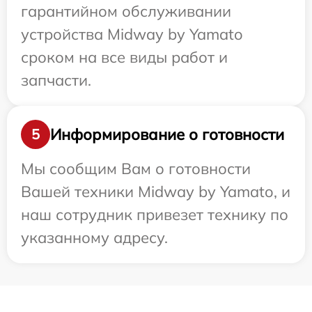
гарантийном обслуживании
устройства Midway by Yamato
сроком на все виды работ и
запчасти.
Информирование о готовности
5
Мы сообщим Вам о готовности
Вашей техники Midway by Yamato, и
наш сотрудник привезет технику по
указанному адресу.