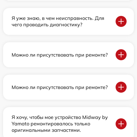
Я уже знаю, в чем неисправность. Для
чего проводить диагностику?
Можно ли присутствовать при ремонте?
Можно ли присутствовать при ремонте?
Я хочу, чтобы мое устройство Midway by
Yamato ремонтировалось только
оригинальными запчастями.