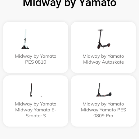
Midway by Yamato
Midway by Yamato
Midway by Yamato
PES 0810
Midway Autoskate
Midway by Yamato
Midway by Yamato
Midway Yamato E-
Midway Yamato PES
Scooter S
0809 Pro