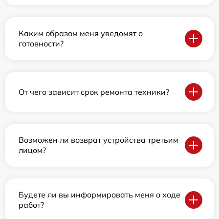
Каким образом меня уведомят о
готовности?
От чего зависит срок ремонта техники?
Возможен ли возврат устройства третьим
лицом?
Будете ли вы информировать меня о ходе
работ?